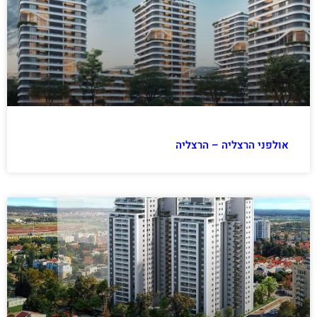
אולפני הרצליה – הרצליה