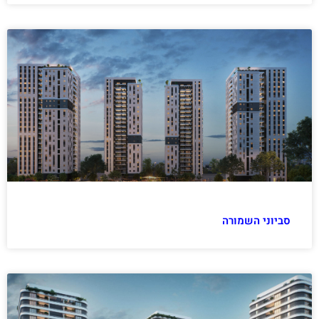
סביוני השמורה