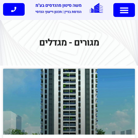
מגורים - מגדלים