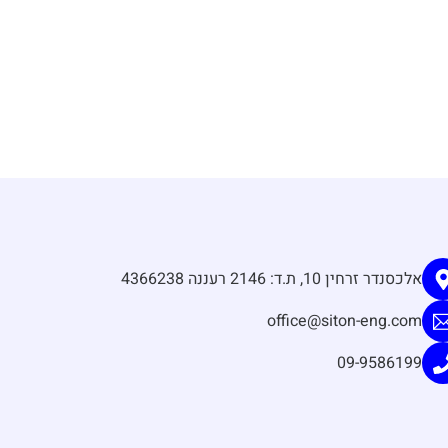
אלכסנדר זרחין 10, ת.ד: 2146 רעננה 4366238
office@siton-eng.com
09-9586199